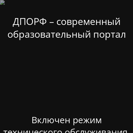
ДПОРФ – современный
образовательный портал
Включен режим
технического обслуживания.