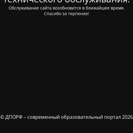
Обслуживание сайта возобновится в ближайшее время.
Спасибо за терпение!
© ДПОРФ – современный образовательный портал 2026