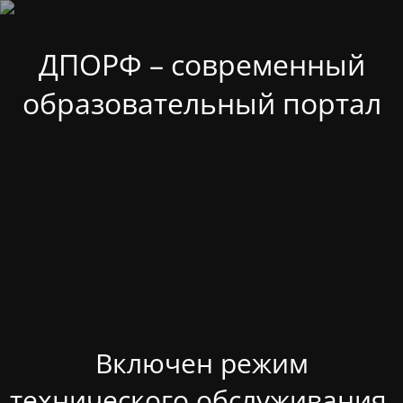
ДПОРФ – современный
образовательный портал
Включен режим
технического обслуживания.