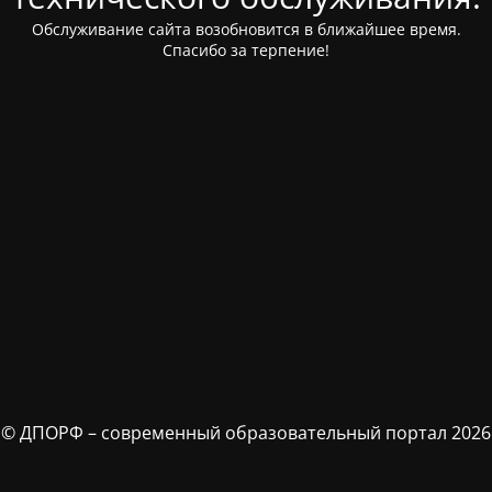
Обслуживание сайта возобновится в ближайшее время.
Спасибо за терпение!
© ДПОРФ – современный образовательный портал 2026