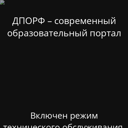
ДПОРФ – современный
образовательный портал
Включен режим
технического обслуживания.