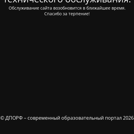
Обслуживание сайта возобновится в ближайшее время.
Спасибо за терпение!
© ДПОРФ – современный образовательный портал 2026