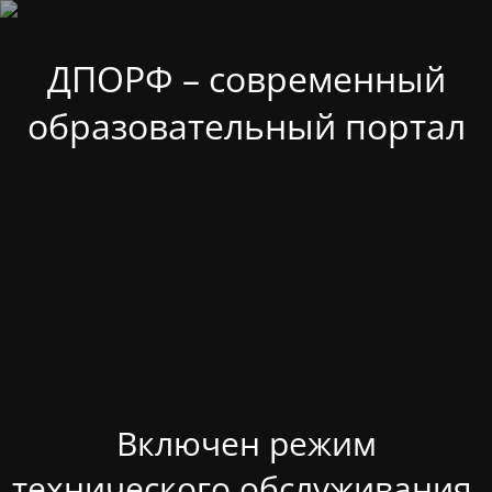
ДПОРФ – современный
образовательный портал
Включен режим
технического обслуживания.