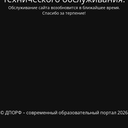
Обслуживание сайта возобновится в ближайшее время.
Спасибо за терпение!
© ДПОРФ – современный образовательный портал 2026