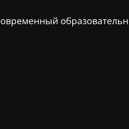
современный образовательн