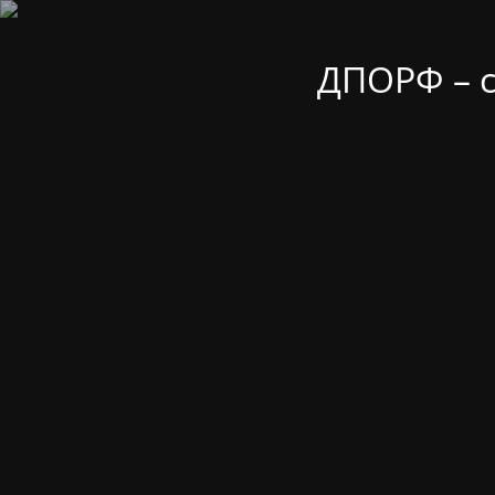
ДПОРФ – 