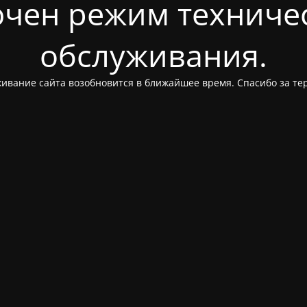
чен режим техниче
обслуживания.
ивание сайта возобновится в ближайшее время. Спасибо за те