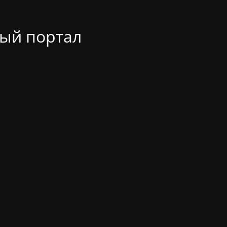
ый портал