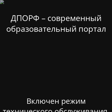
ДПОРФ – современный
образовательный портал
Включен режим
технического обслуживания.