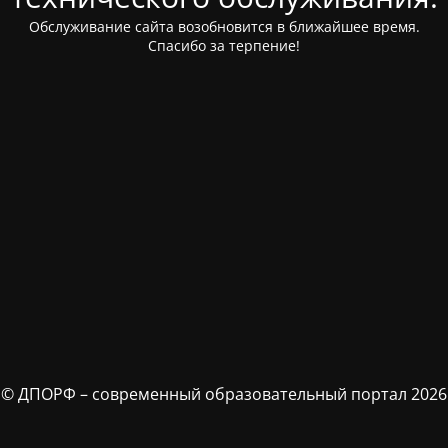
Обслуживание сайта возобновится в ближайшее время.
Спасибо за терпение!
© ДПОРФ – современный образовательный портал 2026