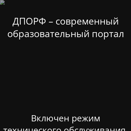
ДПОРФ – современный
образовательный портал
Включен режим
технического обслуживания.