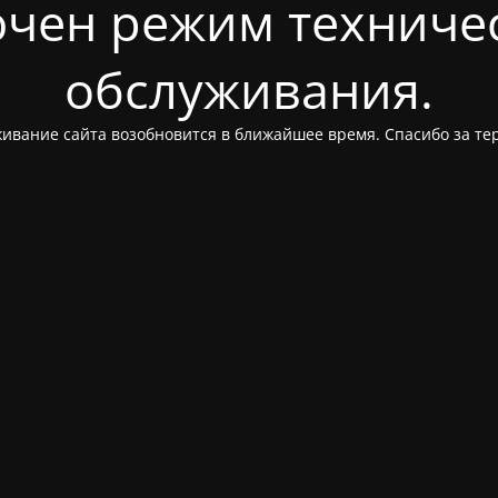
чен режим техниче
обслуживания.
ивание сайта возобновится в ближайшее время. Спасибо за те