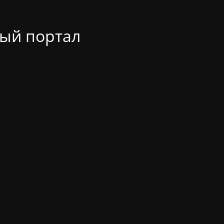
ый портал