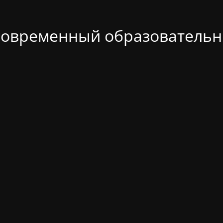
современный образовательн