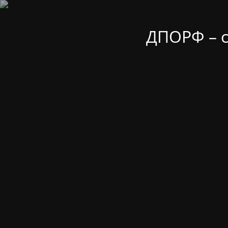
ДПОРФ – 