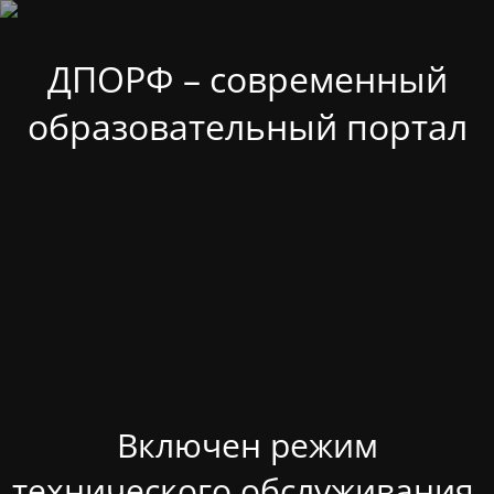
ДПОРФ – современный
образовательный портал
Включен режим
технического обслуживания.