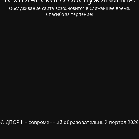
Обслуживание сайта возобновится в ближайшее время.
Спасибо за терпение!
© ДПОРФ – современный образовательный портал 2026