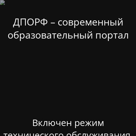
ДПОРФ – современный
образовательный портал
Включен режим
технического обслуживания.