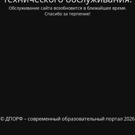
Обслуживание сайта возобновится в ближайшее время.
Спасибо за терпение!
© ДПОРФ – современный образовательный портал 2026