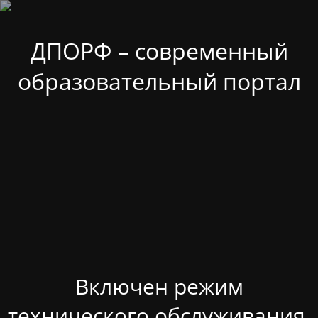
ДПОРФ – современный
образовательный портал
Включен режим
технического обслуживания.