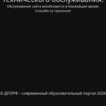
Обслуживание сайта возобновится в ближайшее время.
Спасибо за терпение!
© ДПОРФ – современный образовательный портал 2026