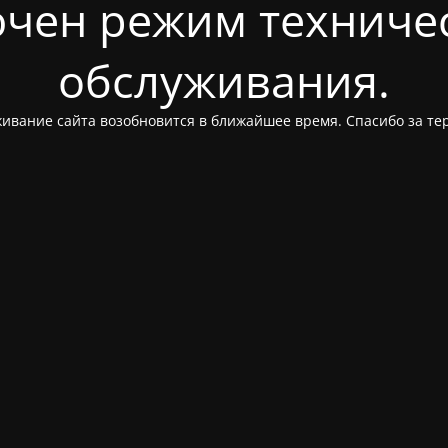
чен режим техниче
обслуживания.
ивание сайта возобновится в ближайшее время. Спасибо за те