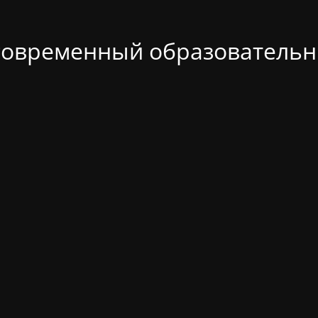
современный образовательн