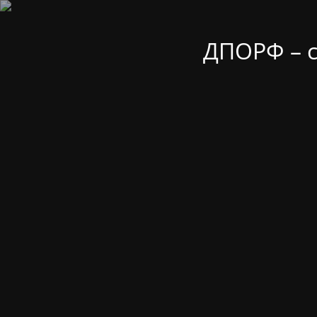
ДПОРФ – 