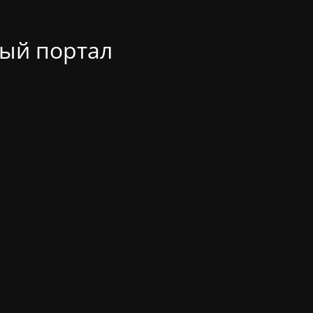
ый портал