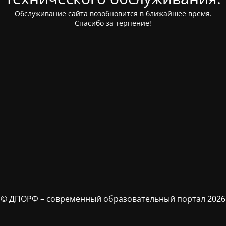
Обслуживание сайта возобновится в ближайшее время.
Спасибо за терпение!
© ДПОРФ – современный образовательный портал 2026