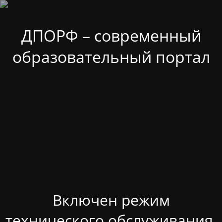
ДПОРФ – современный
образовательный портал
Включен режим
технического обслуживания.