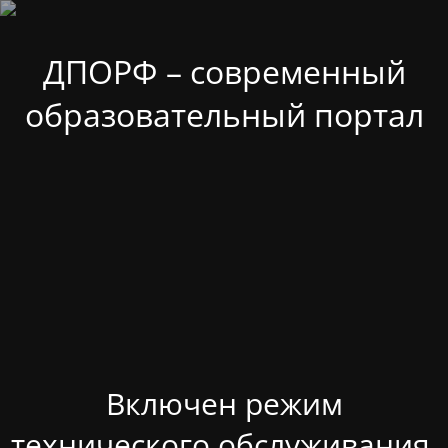
ДПОРФ – современный
образовательный портал
Включен режим
технического обслуживания.