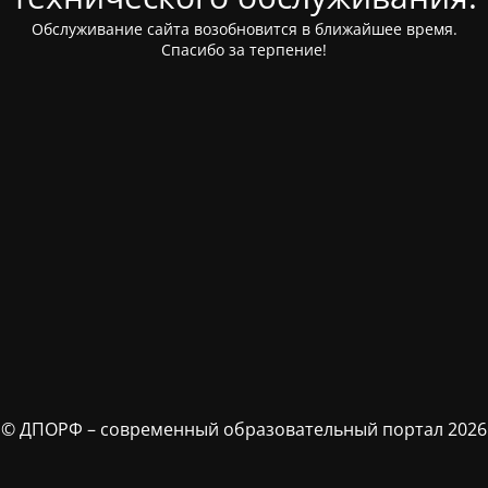
Обслуживание сайта возобновится в ближайшее время.
Спасибо за терпение!
© ДПОРФ – современный образовательный портал 2026