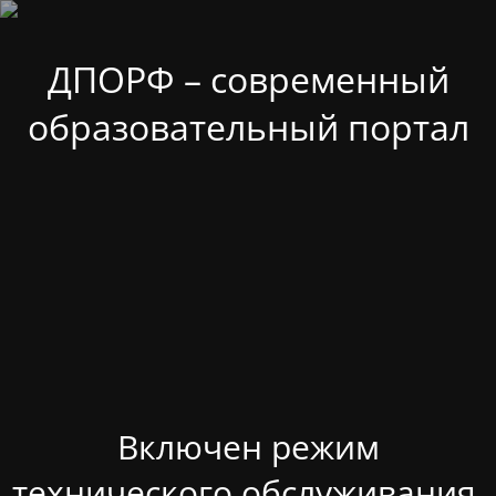
ДПОРФ – современный
образовательный портал
Включен режим
технического обслуживания.