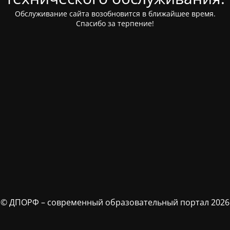
Обслуживание сайта возобновится в ближайшее время.
Спасибо за терпение!
© ДПОРФ – современный образовательный портал 2026