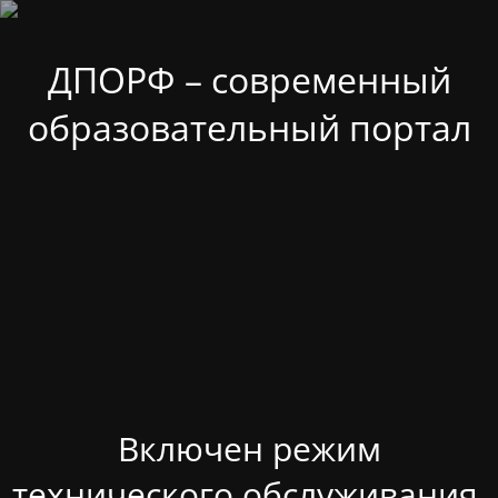
ДПОРФ – современный
образовательный портал
Включен режим
технического обслуживания.