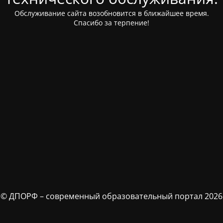
Обслуживание сайта возобновится в ближайшее время.
Спасибо за терпение!
© ДПОРФ – современный образовательный портал 2026