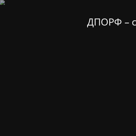
ДПОРФ – 