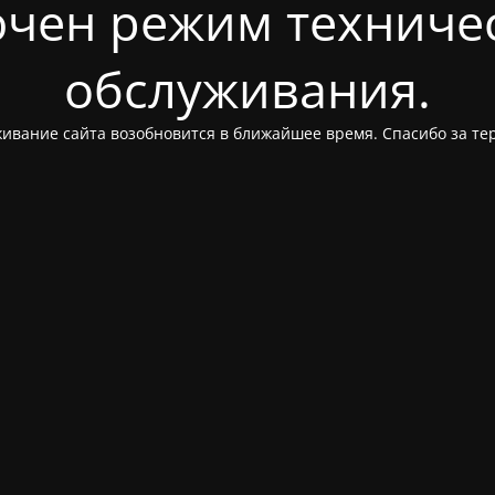
чен режим техниче
обслуживания.
ивание сайта возобновится в ближайшее время. Спасибо за те