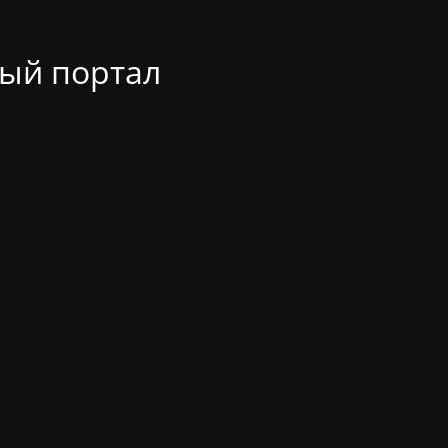
ый портал