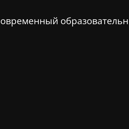
современный образовательн