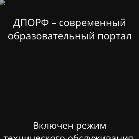
ДПОРФ – современный
образовательный портал
Включен режим
технического обслуживания.