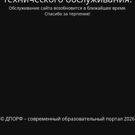
Обслуживание сайта возобновится в ближайшее время.
Спасибо за терпение!
© ДПОРФ – современный образовательный портал 2026