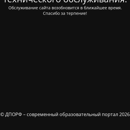
Обслуживание сайта возобновится в ближайшее время.
Спасибо за терпение!
© ДПОРФ – современный образовательный портал 2026