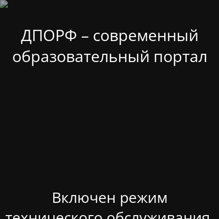
ДПОРФ – современный
образовательный портал
Включен режим
технического обслуживания.