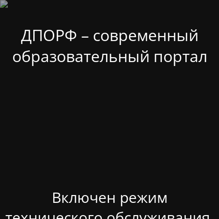
ДПОРФ – современный
образовательный портал
Включен режим
технического обслуживания.