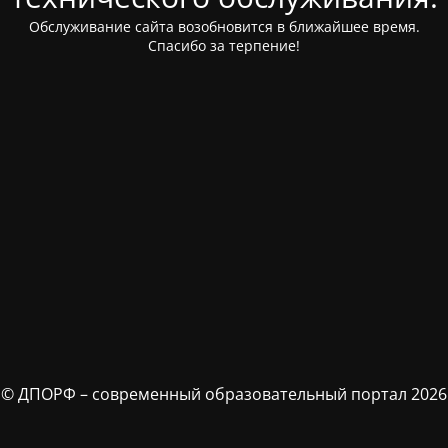
Обслуживание сайта возобновится в ближайшее время.
Спасибо за терпение!
© ДПОРФ – современный образовательный портал 2026