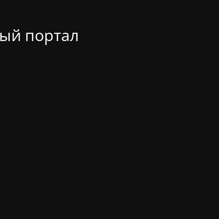
ый портал