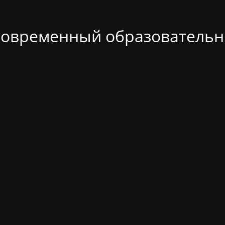
современный образовательн