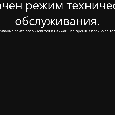
чен режим техниче
обслуживания.
ивание сайта возобновится в ближайшее время. Спасибо за те