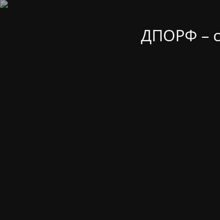
ДПОРФ – 