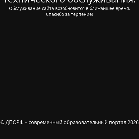
Обслуживание сайта возобновится в ближайшее время.
Спасибо за терпение!
© ДПОРФ – современный образовательный портал 2026