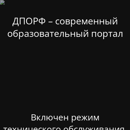
ДПОРФ – современный
образовательный портал
Включен режим
технического обслуживания.