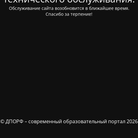
Обслуживание сайта возобновится в ближайшее время.
Спасибо за терпение!
© ДПОРФ – современный образовательный портал 2026