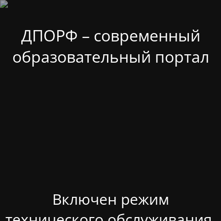
ДПОРФ – современный
образовательный портал
Включен режим
технического обслуживания.