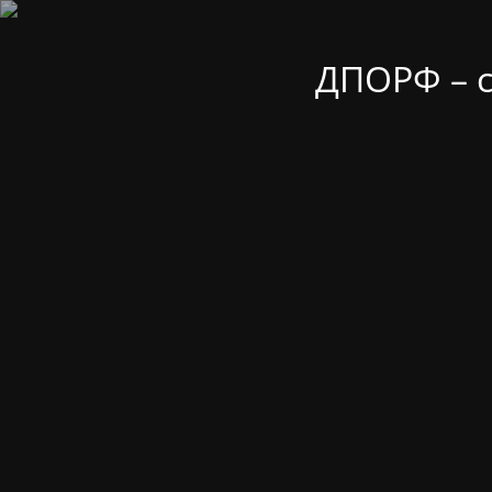
ДПОРФ – 