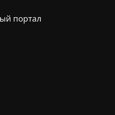
ый портал