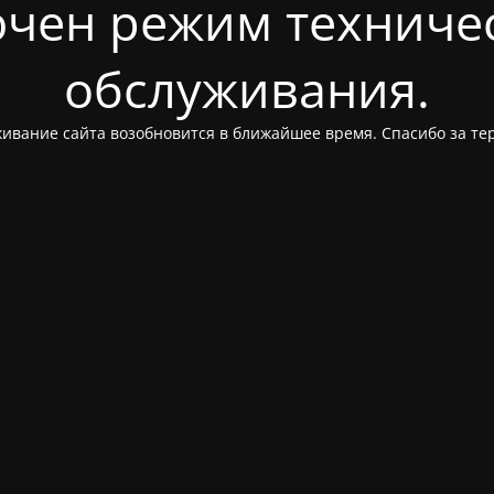
чен режим техниче
обслуживания.
ивание сайта возобновится в ближайшее время. Спасибо за те