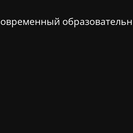
современный образовательн