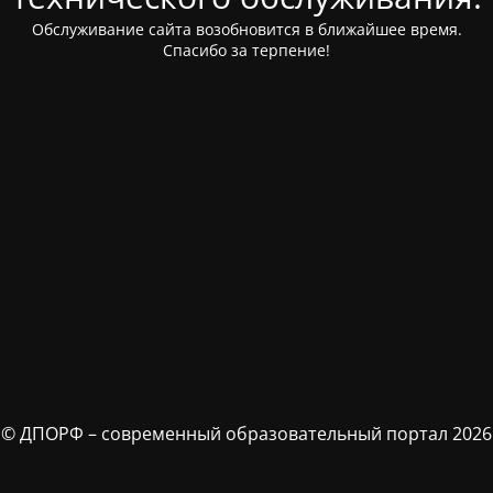
Обслуживание сайта возобновится в ближайшее время.
Спасибо за терпение!
© ДПОРФ – современный образовательный портал 2026