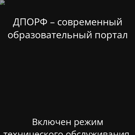
ДПОРФ – современный
образовательный портал
Включен режим
технического обслуживания.