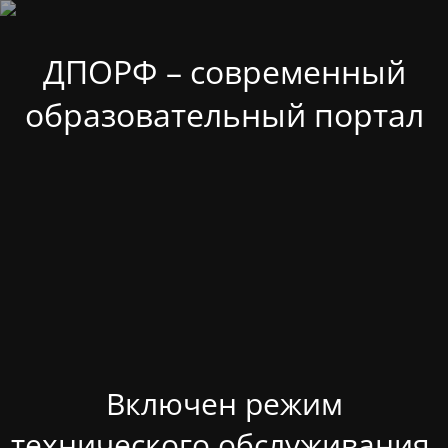
ДПОРФ – современный
образовательный портал
Включен режим
технического обслуживания.