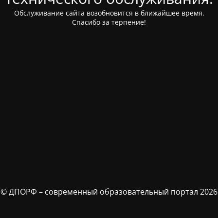
Обслуживание сайта возобновится в ближайшее время.
Спасибо за терпение!
© ДПОРФ – современный образовательный портал 2026