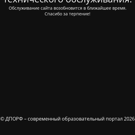
Обслуживание сайта возобновится в ближайшее время.
Спасибо за терпение!
© ДПОРФ – современный образовательный портал 2026