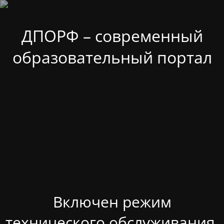
ДПОРФ – современный
образовательный портал
Включен режим
технического обслуживания.