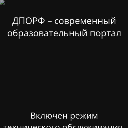
ДПОРФ – современный
образовательный портал
Включен режим
технического обслуживания.