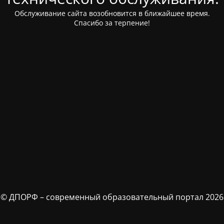
Обслуживание сайта возобновится в ближайшее время.
Спасибо за терпение!
© ДПОРФ – современный образовательный портал 2026