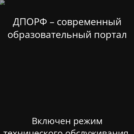
ДПОРФ – современный
образовательный портал
Включен режим
технического обслуживания.