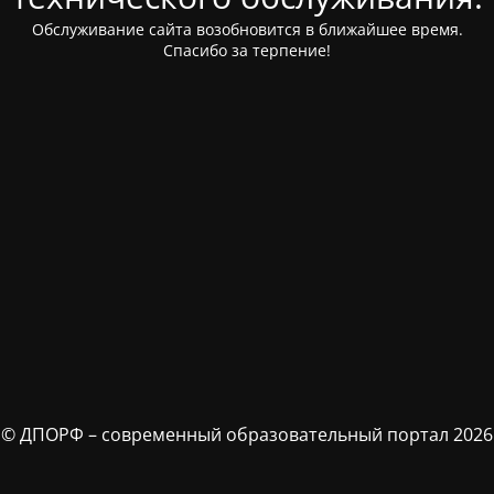
Обслуживание сайта возобновится в ближайшее время.
Спасибо за терпение!
© ДПОРФ – современный образовательный портал 2026