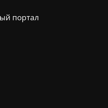
ый портал