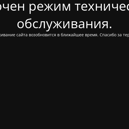
чен режим техниче
обслуживания.
ивание сайта возобновится в ближайшее время. Спасибо за те