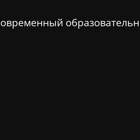
современный образовательн