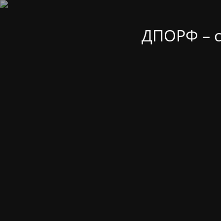
ДПОРФ – 