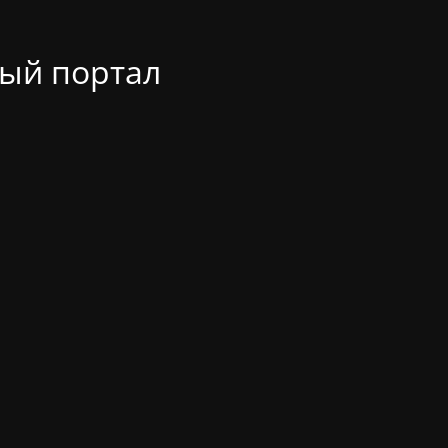
ый портал