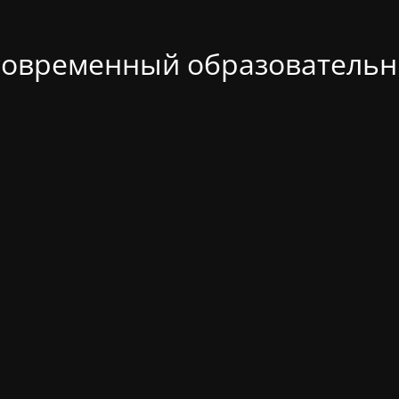
современный образовательн