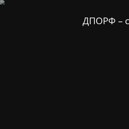
ДПОРФ – 