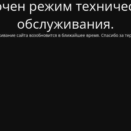
чен режим техниче
обслуживания.
ивание сайта возобновится в ближайшее время. Спасибо за те