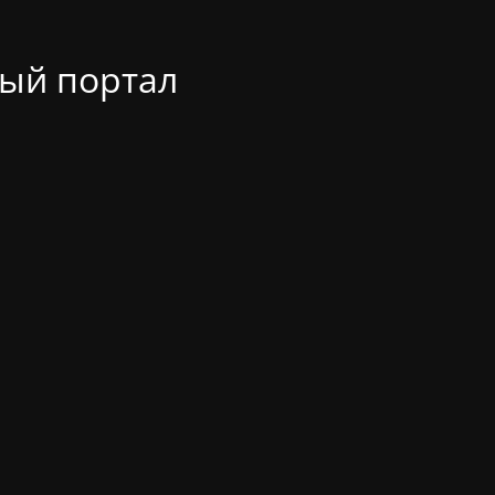
ый портал