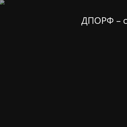
ДПОРФ – 