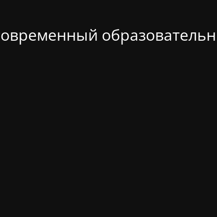
современный образовательн