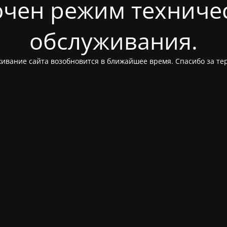
чен режим техниче
обслуживания.
ивание сайта возобновится в ближайшее время. Спасибо за те