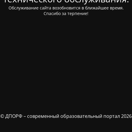
Обслуживание сайта возобновится в ближайшее время.
Спасибо за терпение!
© ДПОРФ – современный образовательный портал 2026