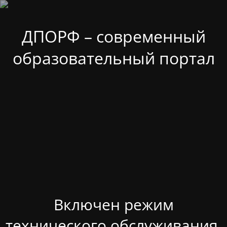
ДПОРФ – современный
образовательный портал
Включен режим
технического обслуживания.