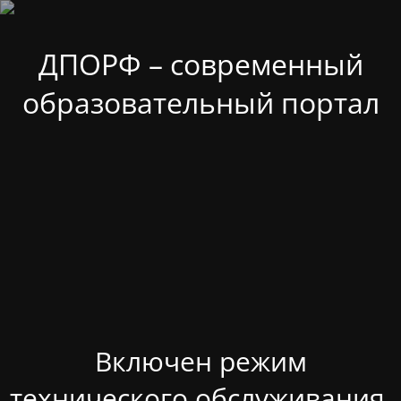
ДПОРФ – современный
образовательный портал
Включен режим
технического обслуживания.