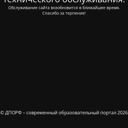
Обслуживание сайта возобновится в ближайшее время.
Спасибо за терпение!
© ДПОРФ – современный образовательный портал 2026