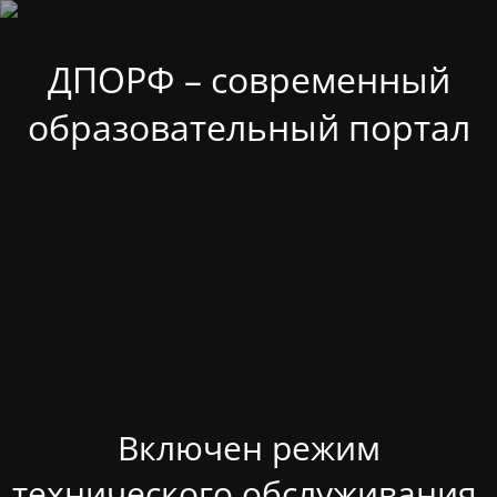
ДПОРФ – современный
образовательный портал
Включен режим
технического обслуживания.