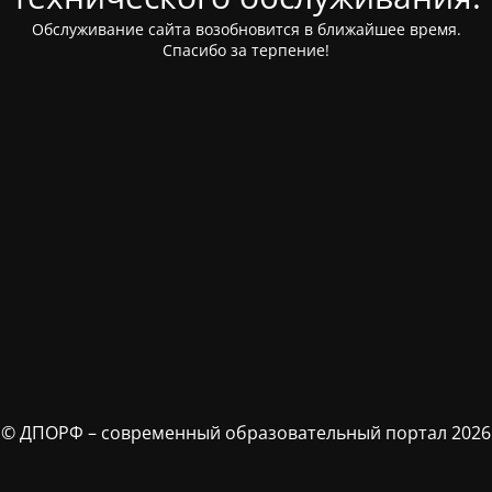
Обслуживание сайта возобновится в ближайшее время.
Спасибо за терпение!
© ДПОРФ – современный образовательный портал 2026