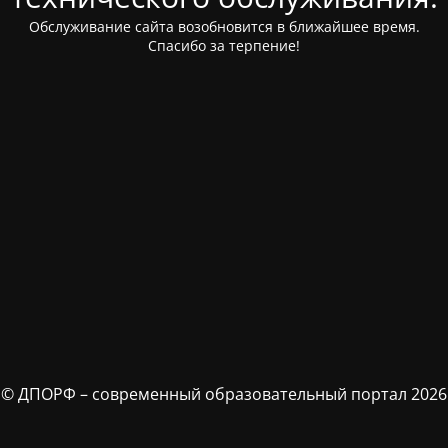
Обслуживание сайта возобновится в ближайшее время.
Спасибо за терпение!
© ДПОРФ – современный образовательный портал 2026