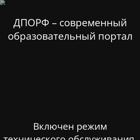
ДПОРФ – современный
образовательный портал
Включен режим
технического обслуживания.