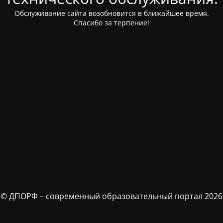
Обслуживание сайта возобновится в ближайшее время.
Спасибо за терпение!
© ДПОРФ – современный образовательный портал 2026