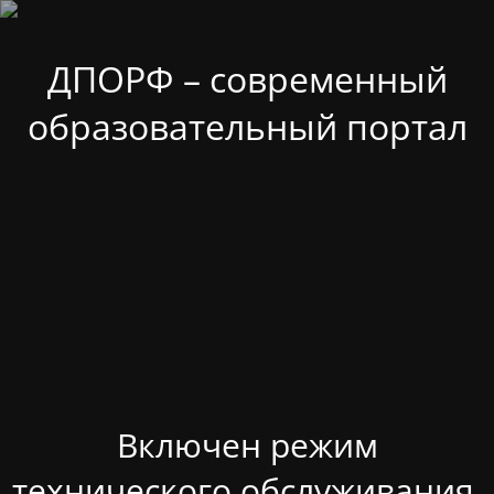
ДПОРФ – современный
образовательный портал
Включен режим
технического обслуживания.