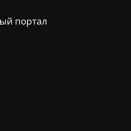
ый портал