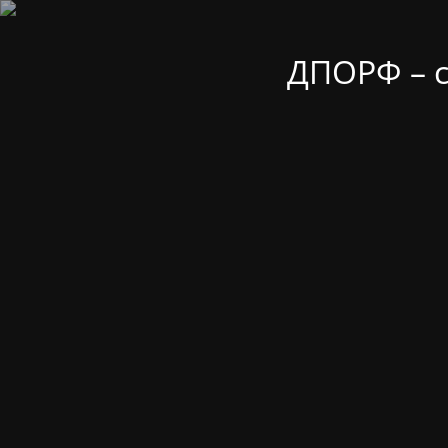
ДПОРФ – 