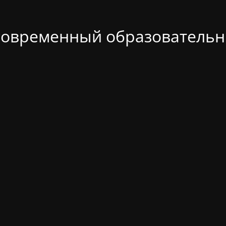
современный образовательн