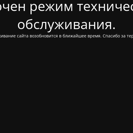
чен режим техниче
обслуживания.
ивание сайта возобновится в ближайшее время. Спасибо за те