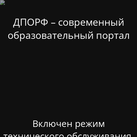
ДПОРФ – современный
образовательный портал
Включен режим
технического обслуживания.