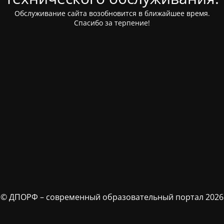
Обслуживание сайта возобновится в ближайшее время.
Спасибо за терпение!
© ДПОРФ – современный образовательный портал 2026