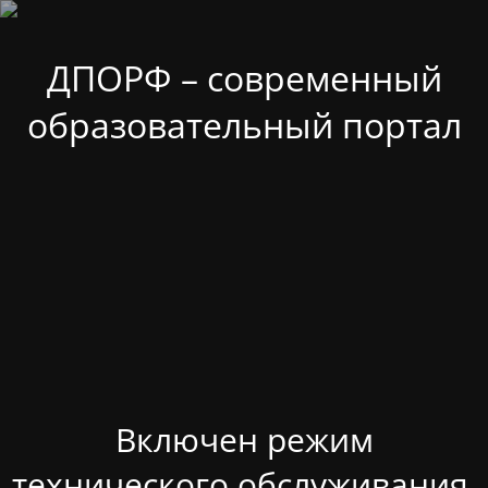
ДПОРФ – современный
образовательный портал
Включен режим
технического обслуживания.