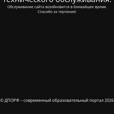
Обслуживание сайта возобновится в ближайшее время.
Спасибо за терпение!
© ДПОРФ – современный образовательный портал 2026