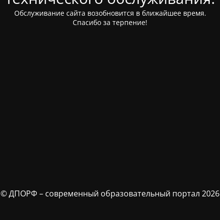
Обслуживание сайта возобновится в ближайшее время.
Спасибо за терпение!
© ДПОРФ – современный образовательный портал 2026