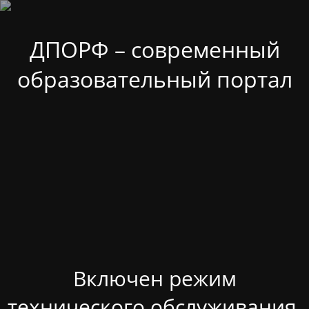
ДПОРФ – современный
образовательный портал
Включен режим
технического обслуживания.