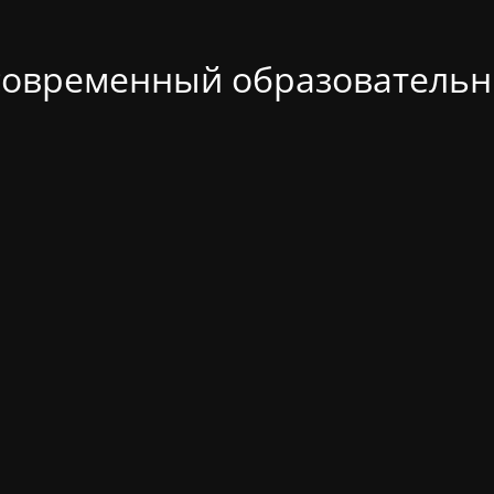
современный образовательн