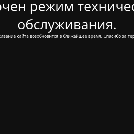
чен режим техниче
обслуживания.
ивание сайта возобновится в ближайшее время. Спасибо за те