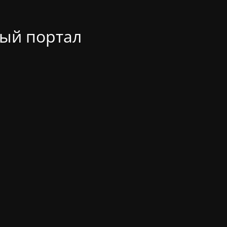
ый портал