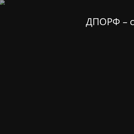
ДПОРФ – 