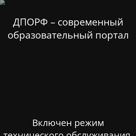
ДПОРФ – современный
образовательный портал
Включен режим
технического обслуживания.