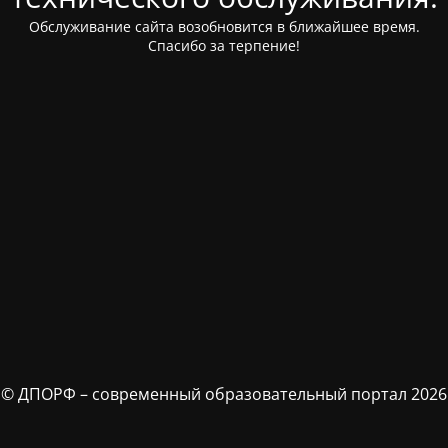
Обслуживание сайта возобновится в ближайшее время.
Спасибо за терпение!
© ДПОРФ – современный образовательный портал 2026