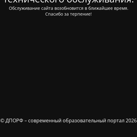
Обслуживание сайта возобновится в ближайшее время.
Спасибо за терпение!
© ДПОРФ – современный образовательный портал 2026