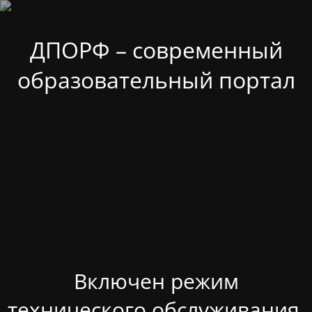
ДПОРФ – современный
образовательный портал
Включен режим
технического обслуживания.