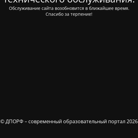
Обслуживание сайта возобновится в ближайшее время.
Спасибо за терпение!
© ДПОРФ – современный образовательный портал 2026