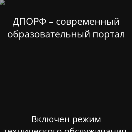
ДПОРФ – современный
образовательный портал
Включен режим
технического обслуживания.