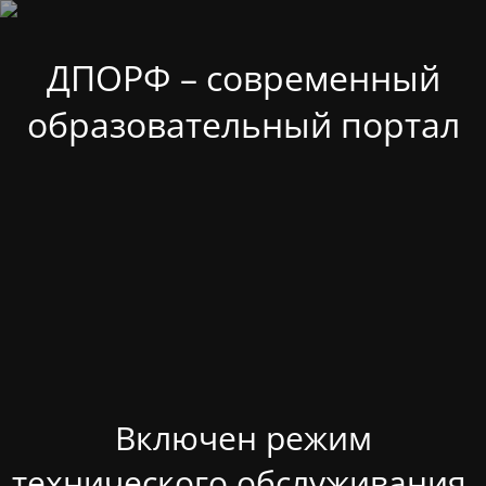
ДПОРФ – современный
образовательный портал
Включен режим
технического обслуживания.