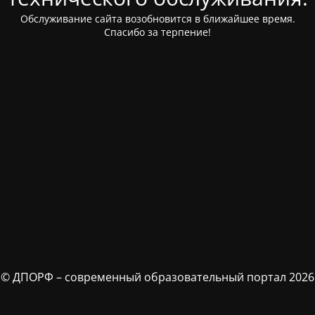
Обслуживание сайта возобновится в ближайшее время.
Спасибо за терпение!
© ДПОРФ – современный образовательный портал 2026