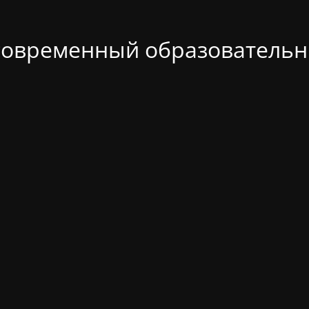
современный образовательн