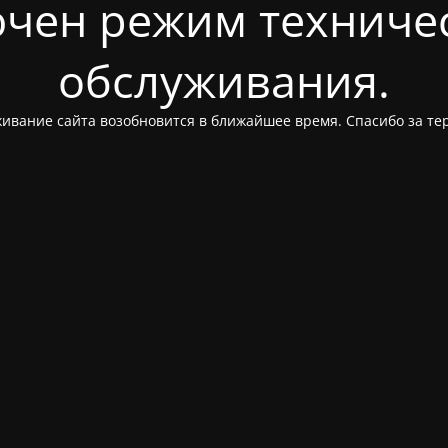
чен режим техниче
обслуживания.
ивание сайта возобновится в ближайшее время. Спасибо за те