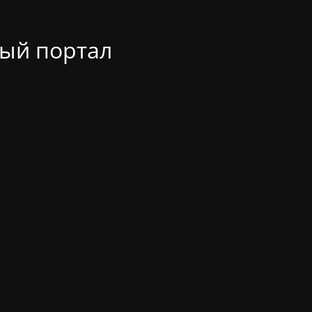
ый портал