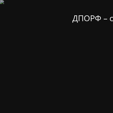
ДПОРФ – 