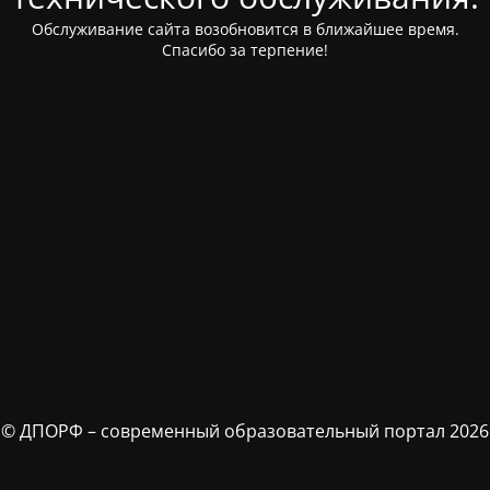
Обслуживание сайта возобновится в ближайшее время.
Спасибо за терпение!
© ДПОРФ – современный образовательный портал 2026