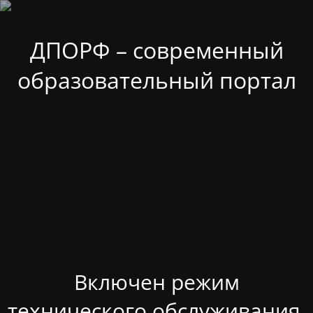
ДПОРФ – современный
образовательный портал
Включен режим
технического обслуживания.