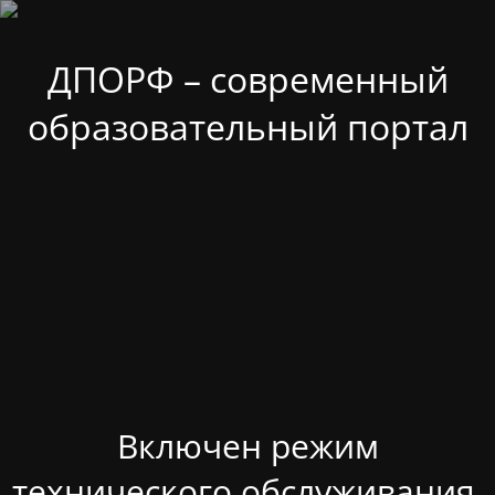
ДПОРФ – современный
образовательный портал
Включен режим
технического обслуживания.