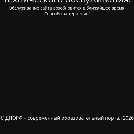
Обслуживание сайта возобновится в ближайшее время.
Спасибо за терпение!
© ДПОРФ – современный образовательный портал 2026