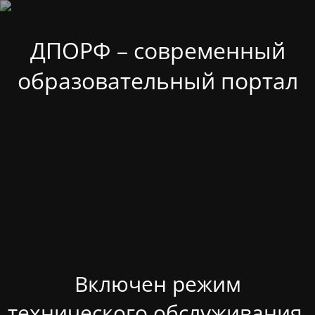
ДПОРФ – современный
образовательный портал
Включен режим
технического обслуживания.