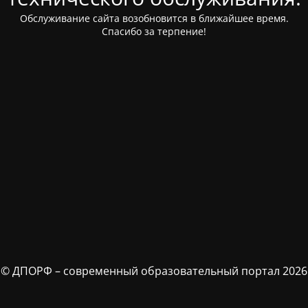
Обслуживание сайта возобновится в ближайшее время.
Спасибо за терпение!
© ДПОРФ – современный образовательный портал 2026